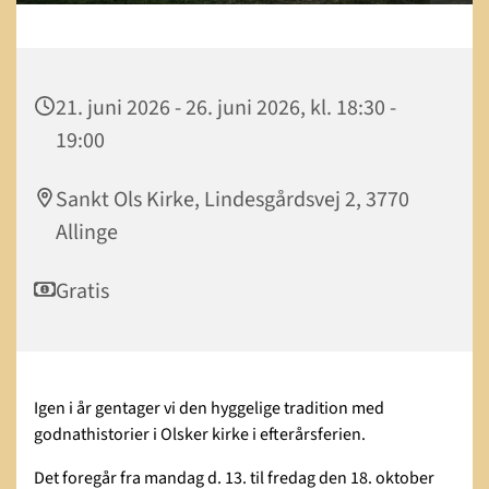
21. juni 2026 - 26. juni 2026, kl. 18:30 -
19:00
Sankt Ols Kirke, Lindesgårdsvej 2, 3770
Allinge
Gratis
Igen i år gentager vi den hyggelige tradition med
godnathistorier i Olsker kirke i efterårsferien.
Det foregår fra mandag d. 13. til fredag den 18. oktober