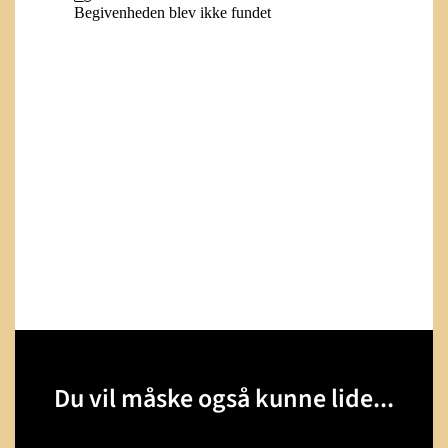
Du vil måske også kunne lide...