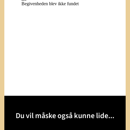
Du vil måske også kunne lide...