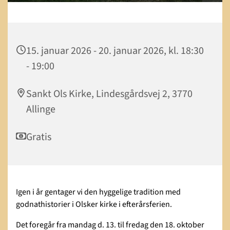
15. januar 2026 - 20. januar 2026, kl. 18:30
- 19:00
Sankt Ols Kirke, Lindesgårdsvej 2, 3770
Allinge
Gratis
Igen i år gentager vi den hyggelige tradition med
godnathistorier i Olsker kirke i efterårsferien.
Det foregår fra mandag d. 13. til fredag den 18. oktober